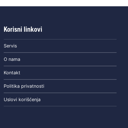
Korisni linkovi
Servis
O nama
Kontakt
Politika privatnosti
Uslovi korišćenja