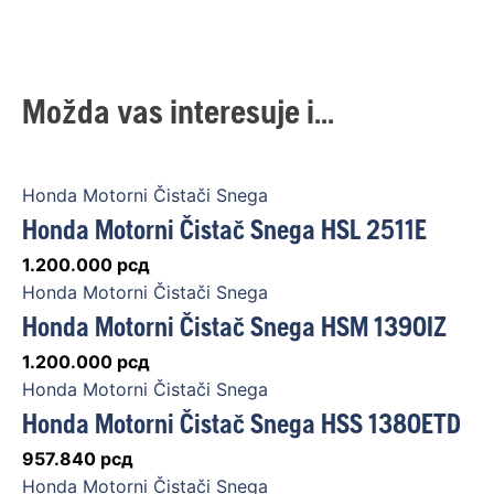
Možda vas interesuje i...
Honda Motorni Čistači Snega
Honda Motorni Čistač Snega HSL 2511E
1.200.000
рсд
Honda Motorni Čistači Snega
Honda Motorni Čistač Snega HSM 1390IZ
1.200.000
рсд
Honda Motorni Čistači Snega
Honda Motorni Čistač Snega HSS 1380ETD
957.840
рсд
Honda Motorni Čistači Snega