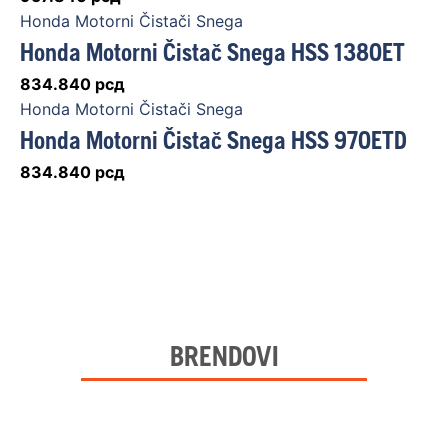
Honda Motorni Čistači Snega
Honda Motorni Čistač Snega HSS 1380ET
834.840
рсд
Honda Motorni Čistači Snega
Honda Motorni Čistač Snega HSS 970ETD
834.840
рсд
BRENDOVI