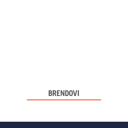
BRENDOVI