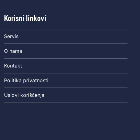
Korisni linkovi
Servis
O nama
Kontakt
Politika privatnosti
Uslovi korišćenja