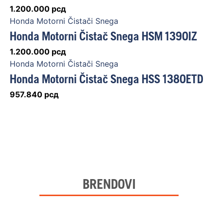
1.200.000
рсд
Honda Motorni Čistači Snega
Honda Motorni Čistač Snega HSM 1390IZ
1.200.000
рсд
Honda Motorni Čistači Snega
Honda Motorni Čistač Snega HSS 1380ETD
957.840
рсд
BRENDOVI