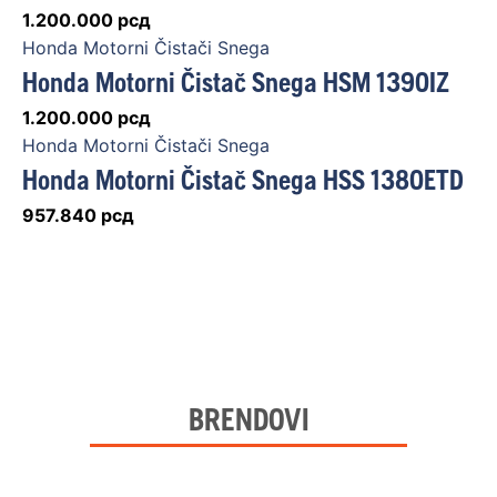
1.200.000
рсд
Honda Motorni Čistači Snega
Honda Motorni Čistač Snega HSM 1390IZ
1.200.000
рсд
Honda Motorni Čistači Snega
Honda Motorni Čistač Snega HSS 1380ETD
957.840
рсд
BRENDOVI