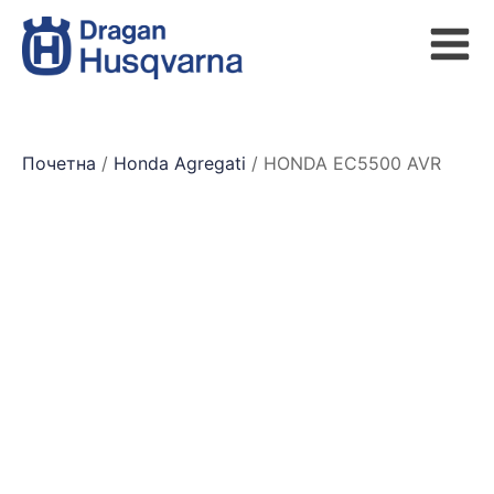
Почетна
/
Honda Agregati
/ HONDA EC5500 AVR