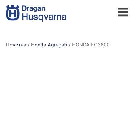
Почетна
/
Honda Agregati
/ HONDA EC3800