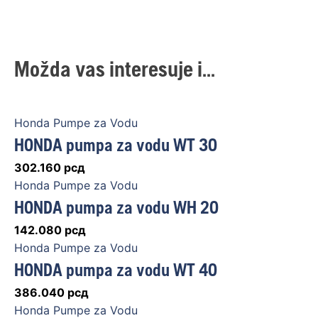
Možda vas interesuje i...
Honda Pumpe za Vodu
HONDA pumpa za vodu WT 30
302.160
рсд
Honda Pumpe za Vodu
HONDA pumpa za vodu WH 20
142.080
рсд
Honda Pumpe za Vodu
HONDA pumpa za vodu WT 40
386.040
рсд
Honda Pumpe za Vodu