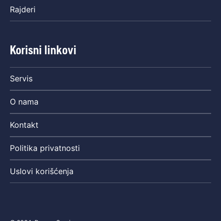
Rajderi
Korisni linkovi
Servis
O nama
Kontakt
Politika privatnosti
Uslovi korišćenja