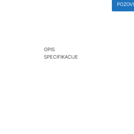
POZOVI
OPIS
SPECIFIKACIJE