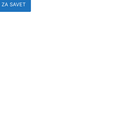
 ZA SAVET