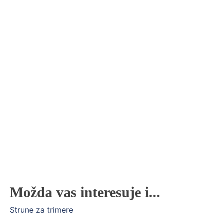
Možda vas interesuje i...
Strune za trimere