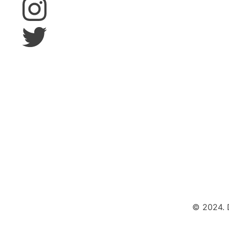
© 2024. 