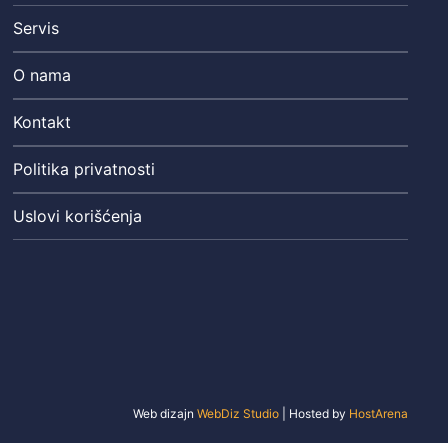
Servis
O nama
Kontakt
Politika privatnosti
Uslovi korišćenja
Web dizajn
WebDiz Studio
| Hosted by
HostArena