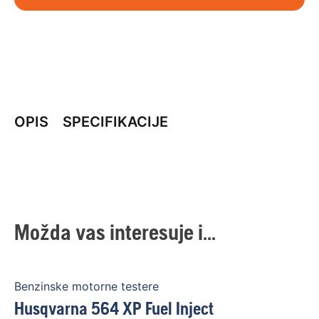
OPIS
SPECIFIKACIJE
Možda vas interesuje i...
Benzinske motorne testere
Husqvarna 564 XP Fuel Inject