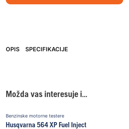
OPIS
SPECIFIKACIJE
Možda vas interesuje i...
Benzinske motorne testere
Husqvarna 564 XP Fuel Inject