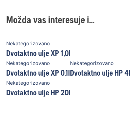
Možda vas interesuje i...
Nekategorizovano
Dvotaktno ulje XP 1,0l
Nekategorizovano
Nekategorizovano
Dvotaktno ulje XP 0,1l
Dvotaktno ulje HP 4l
Nekategorizovano
Dvotaktno ulje HP 20l